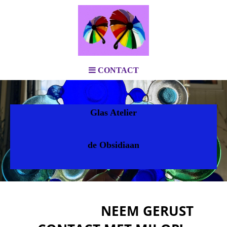
CONTACT
Glas Atelier
de Obsidiaan
NEEM GERUST